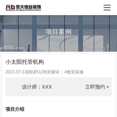
项目案例
小太阳托管机构
2021-07-13
|
阅读5129
|
关键词： #教室装修
设计师：XXX
立即预约 >
项目介绍