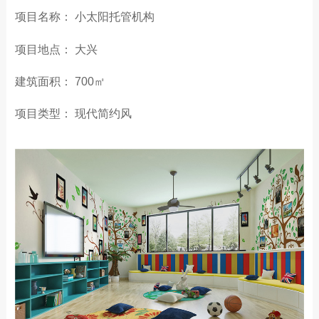
项目名称： 小太阳托管机构
项目地点： 大兴
建筑面积： 700㎡
项目类型： 现代简约风