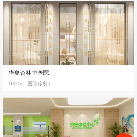
华夏杏林中医院
1000㎡ | 医院诊所 |