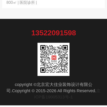
800㎡ | 医院诊所 |
13522091598
copyright ©北京宏大佳业装饰设计有限公
司.Copyright © 2015-2026 All Rights Reserved.
京
ICP备19005313号-1