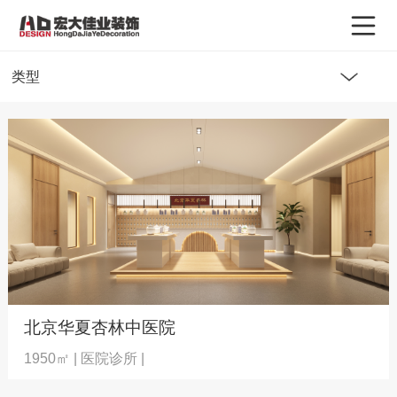
类型
北京华夏杏林中医院
1950㎡ | 医院诊所 |