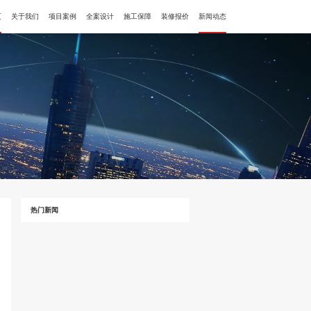
页
关于我们
项目案例
全案设计
施工保障
装修报价
新闻动态
全案设计
新闻动态
工程管理
设计指南
施工保障
施工现场
装修问答
热门新闻