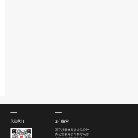
关注我们
热门搜索
写字楼装修
餐饮装修设计
办公室装修公司
餐厅装修