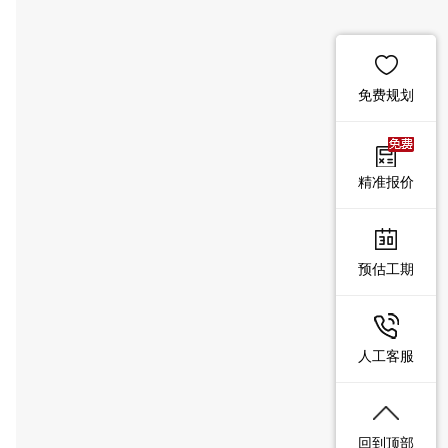
免费规划
精准报价
预估工期
人工客服
回到顶部