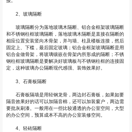
接。
2、玻璃隔断
玻璃隔断分为落地玻璃木隔断、铝合金框架玻璃隔断
和不锈钢柱框玻璃隔断，落地玻璃木隔断是直接在隔断的
相应位置安装竖向木骨架，并与墙、柱及楼板连接，然后
固定上、下槛，最后固定玻璃；铝合金框架玻璃隔断是用
铝合金做骨架，将玻璃镶嵌在骨架内所形成的隔断；不锈
钢柱框玻璃隔断是要解决好玻璃板与不锈钢柱框的连接固
定，这种玻璃办公隔断现代感强、装饰效果好。
3、石膏板隔断
石膏板隔墙是用轻钢龙骨，两边封石膏板，如果如要
隔音效果好的话可以加隔音棉，还可以加装窗户，两边需
要批灰刷漆。一般用在一些比较通透的办公室空间，大型
的办公空间，预算成本不高的办公室装修空间。
4、轻砖隔断